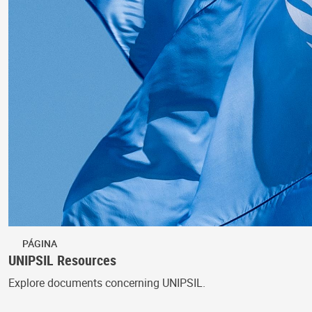
PÁGINA
UNIPSIL Resources
Explore documents concerning UNIPSIL.