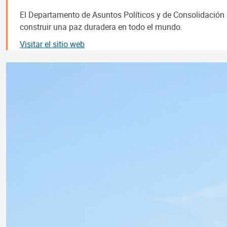
El Departamento de Asuntos Políticos y de Consolidación de
construir una paz duradera en todo el mundo.
Visitar el sitio web