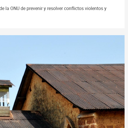
e la ONU de prevenir y resolver conflictos violentos y