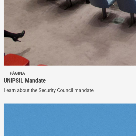
PÁGINA
UNIPSIL Mandate
Learn about the Security Council mandate.