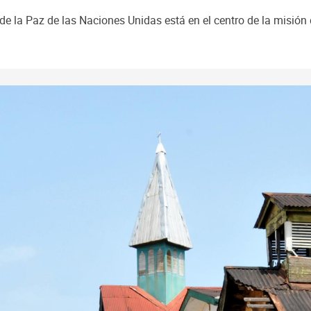
 la Paz de las Naciones Unidas está en el centro de la misión d