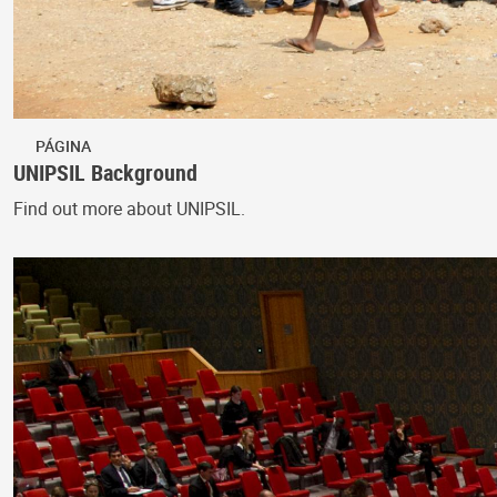
PÁGINA
UNIPSIL Background
Find out more about UNIPSIL.